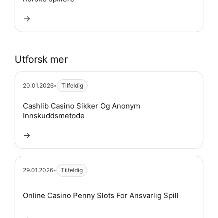
→
Utforsk mer
20.01.2026
•
Tilfeldig
Les artikkel:
Cashlib Casino Sikker Og Anonym
Innskuddsmetode
→
29.01.2026
•
Tilfeldig
Les artikkel:
Online Casino Penny Slots For Ansvarlig Spill