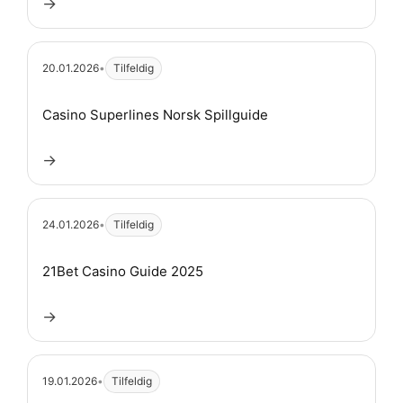
→
20.01.2026
•
Tilfeldig
Les artikkel:
Casino Superlines Norsk Spillguide
→
24.01.2026
•
Tilfeldig
Les artikkel:
21Bet Casino Guide 2025
→
19.01.2026
•
Tilfeldig