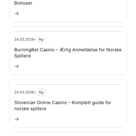
Bonuser
→
24.05.2026
•
Ny
Les artikkel:
BurningBet Casino – Ærlig Anmeldelse for Norske
Spillere
→
24.05.2026
•
Ny
Les artikkel:
Slovenian Online Casino – Komplett guide for
norske spillere
→