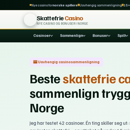
Nye casino for
norske spillere
Uavhengig sammenligning
18+ 
Skattefrie
Casino
NYE CASINO OG BONUSER I NORGE
Casinoer
Sammenlign
Bonuser
Spill
🎰 Uavhengig casinosammenligning
Beste
skattefrie c
sammenlign trygge
Norge
Jeg har testet 42 casinoer. Én ting skiller seg u