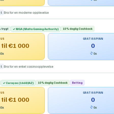
Bra for en moderne opplevelse
+1
 trygt
✓ MGA (Malta Gaming Authority)
10 % daglig Cashback
NUS
GRATISSPINN
til €1 000
0
30x
0x
Bra for en enkel casinoopplevelse
+1
✓ Curaçao (1668/JAZ)
10 % daglig Cashback
Betting
NUS
GRATISSPINN
til €1 000
0
30x
0x