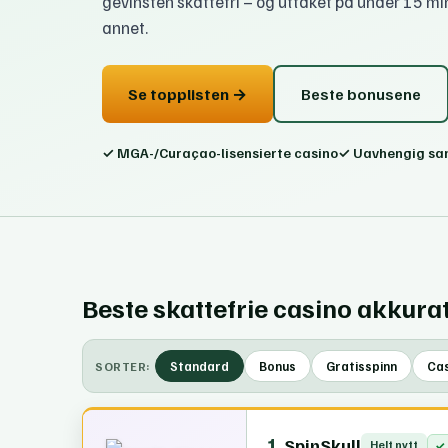
gevinsten skattefri – og uttaket på under 15 minu
annet.
Se topplisten →
Beste bonusene
✓ MGA-/Curaçao-lisensierte casino
✓ Uavhengig sa
Beste skattefrie casino akkura
Standard
Bonus
Gratisspinn
Ca
SORTER:
1.
SpinSkull
Helt nytt
✓ 