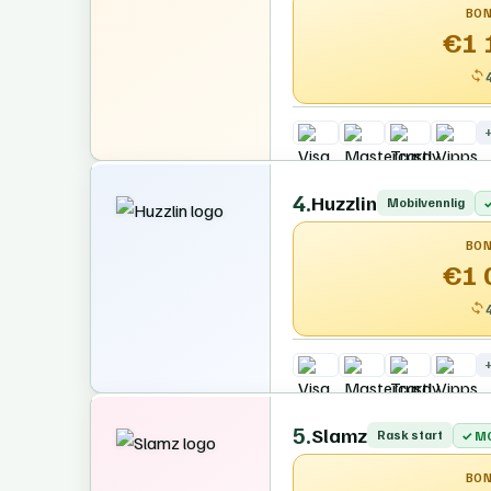
BO
€1 
4.
Huzzlin
Mobilvennlig
✓
BO
€1 
5.
Slamz
Rask start
✓ MG
BO