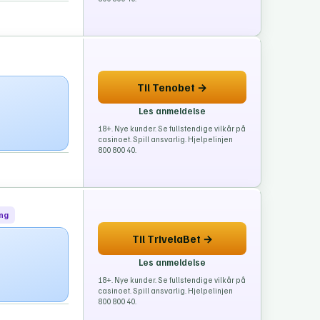
Til Tenobet →
Les anmeldelse
18+. Nye kunder. Se fullstendige vilkår på
casinoet. Spill ansvarlig. Hjelpelinjen
800 800 40.
ing
Til TrivelaBet →
Les anmeldelse
18+. Nye kunder. Se fullstendige vilkår på
casinoet. Spill ansvarlig. Hjelpelinjen
800 800 40.