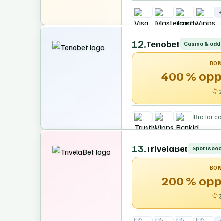
12.
Tenobet
Casino & odd
BO
400 % opp 
Bra for c
13.
TrivelaBet
Sportsboo
BO
200 % opp 