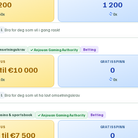
200
1 200
50x
0x
Bra for deg som vil i gang raskt
+1
omsetningskrav
✓ Anjouan Gaming Authority
Betting
NUS
GRATISSPINN
til €10 000
0
10x
0x
Bra for deg som vil ha lavt omsetningskrav
+1
sino & sportsbook
✓ Anjouan Gaming Authority
Betting
NUS
GRATISSPINN
til €7 500
0