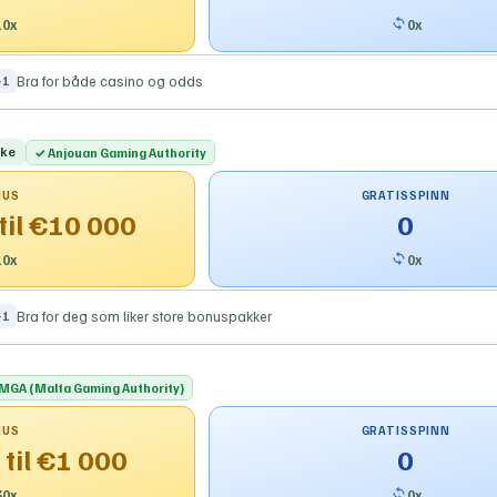
10x
0x
Bra for både casino og odds
+1
kke
✓ Anjouan Gaming Authority
NUS
GRATISSPINN
til €10 000
0
10x
0x
Bra for deg som liker store bonuspakker
+1
MGA (Malta Gaming Authority)
NUS
GRATISSPINN
til €1 000
0
30x
0x