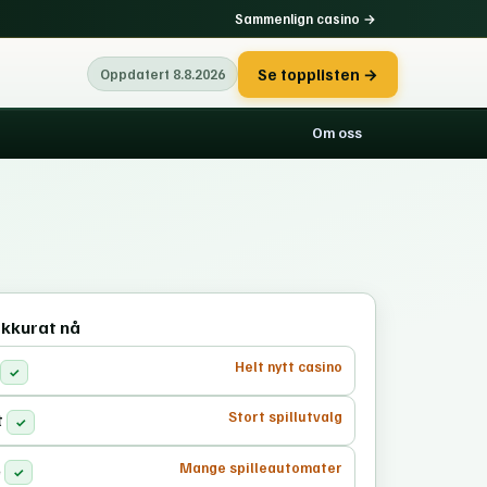
Sammenlign casino →
Se topplisten →
Oppdatert 8.8.2026
Om oss
akkurat nå
Helt nytt casino
l
✓
Stort spillutvalg
t
✓
Mange spilleautomater
e
✓