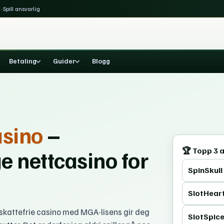
· Spill ansvarlig
Betaling
Guider
Blogg
asino
–
🏆 Topp 3 
 nettcasino for
SpinSkul
SlotHear
t: skattefrie casino med MGA-lisens gir deg
SlotSpic