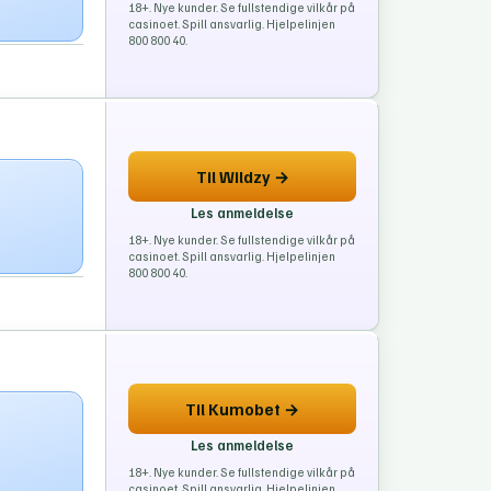
18+. Nye kunder. Se fullstendige vilkår på
casinoet. Spill ansvarlig. Hjelpelinjen
800 800 40.
Til Wildzy →
Les anmeldelse
18+. Nye kunder. Se fullstendige vilkår på
casinoet. Spill ansvarlig. Hjelpelinjen
800 800 40.
Til Kumobet →
Les anmeldelse
18+. Nye kunder. Se fullstendige vilkår på
casinoet. Spill ansvarlig. Hjelpelinjen