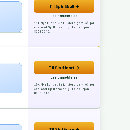
Til SpinSkull →
Les anmeldelse
18+. Nye kunder. Se fullstendige vilkår på
casinoet. Spill ansvarlig. Hjelpelinjen
800 800 40.
Til SlotHeart →
Les anmeldelse
18+. Nye kunder. Se fullstendige vilkår på
casinoet. Spill ansvarlig. Hjelpelinjen
800 800 40.
Til SlotSpice →