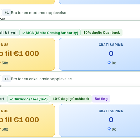
Bra for en moderne opplevelse
+1
lt & trygt
✓ MGA (Malta Gaming Authority)
10 % daglig Cashback
ONUS
GRATISSPINN
 til €1 000
0
30x
0x
Bra for en enkel casinoopplevelse
+1
ort
✓ Curaçao (1668/JAZ)
10 % daglig Cashback
Betting
ONUS
GRATISSPINN
 til €1 000
0
30x
0x