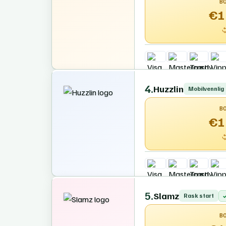
B
€1
4.
Huzzlin
Mobilvennlig
B
€1
5.
Slamz
Rask start
✓
B