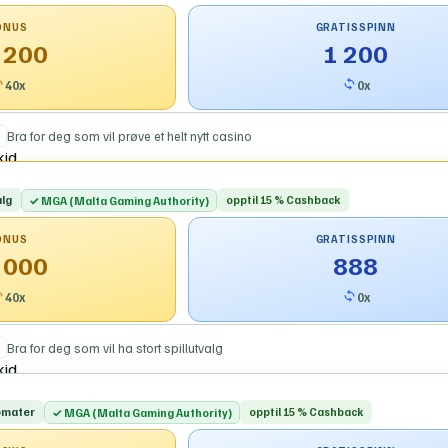
ONUS
GRATISSPINN
 200
1 200
40x
0x
Bra for deg som vil prøve et helt nytt casino
alg
✓ MGA (Malta Gaming Authority)
opptil 15 % Cashback
ONUS
GRATISSPINN
 000
888
40x
0x
Bra for deg som vil ha stort spillutvalg
omater
✓ MGA (Malta Gaming Authority)
opptil 15 % Cashback