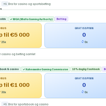
Bra for casino og sportsbetting
+1
 odds
✓ MGA (Malta Gaming Authority)
Betting
ONUS
GRATISSPINN
 til €5 000
0
25x
0x
r casino og betting samlet
book & casino
✓ Kahnawake Gaming Commission
10 % daglig Cashback
B
ONUS
GRATISSPINN
 til €1 000
0
30x
0x
Bra for sportsbook og casino
+1