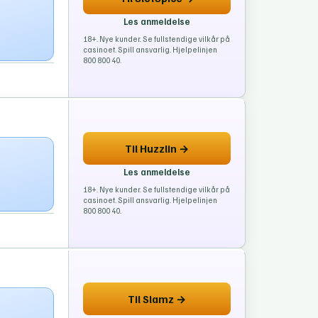
Les anmeldelse
18+. Nye kunder. Se fullstendige vilkår på
casinoet. Spill ansvarlig. Hjelpelinjen
800 800 40.
Til Huzzlin →
Les anmeldelse
18+. Nye kunder. Se fullstendige vilkår på
casinoet. Spill ansvarlig. Hjelpelinjen
800 800 40.
Til Slamz →