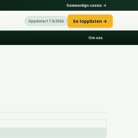
Sammenlign casino →
Se topplisten →
Oppdatert 7.8.2026
Om oss