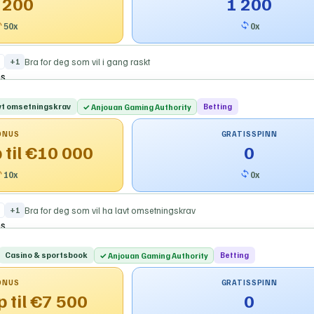
 200
1 200
50x
0x
Bra for deg som vil i gang raskt
+1
vt omsetningskrav
✓ Anjouan Gaming Authority
Betting
ONUS
GRATISSPINN
 til €10 000
0
10x
0x
Bra for deg som vil ha lavt omsetningskrav
+1
Casino & sportsbook
✓ Anjouan Gaming Authority
Betting
ONUS
GRATISSPINN
 til €7 500
0