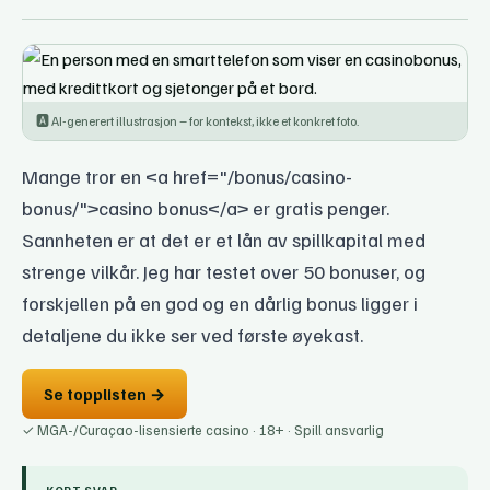
🅰️ AI-generert illustrasjon – for kontekst, ikke et konkret foto.
Mange tror en <a href="/bonus/casino-
bonus/">casino bonus</a> er gratis penger.
Sannheten er at det er et lån av spillkapital med
strenge vilkår. Jeg har testet over 50 bonuser, og
forskjellen på en god og en dårlig bonus ligger i
detaljene du ikke ser ved første øyekast.
Se topplisten →
✓ MGA-/Curaçao-lisensierte casino · 18+ · Spill ansvarlig