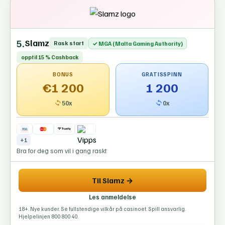
5.
Slamz
Rask start
✓ MGA (Malta Gaming Authority)
opptil 15 % Cashback
BONUS
GRATISSPINN
€1 200
1 200
50x
0x
+1
Bra for deg som vil i gang raskt
Til Slamz →
Les anmeldelse
18+. Nye kunder. Se fullstendige vilkår på casinoet. Spill ansvarlig.
Hjelpelinjen 800 800 40.