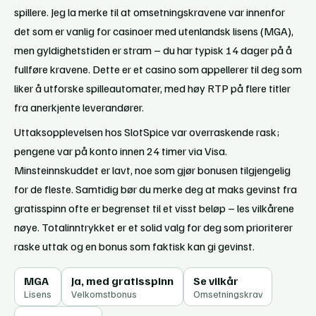
spillere. Jeg la merke til at omsetningskravene var innenfor
det som er vanlig for casinoer med utenlandsk lisens (MGA),
men gyldighetstiden er stram – du har typisk 14 dager på å
fullføre kravene. Dette er et casino som appellerer til deg som
liker å utforske spilleautomater, med høy RTP på flere titler
fra anerkjente leverandører.
Uttaksopplevelsen hos SlotSpice var overraskende rask;
pengene var på konto innen 24 timer via Visa.
Minsteinnskuddet er lavt, noe som gjør bonusen tilgjengelig
for de fleste. Samtidig bør du merke deg at maks gevinst fra
gratisspinn ofte er begrenset til et visst beløp – les vilkårene
nøye. Totalinntrykket er et solid valg for deg som prioriterer
raske uttak og en bonus som faktisk kan gi gevinst.
MGA
Ja, med gratisspinn
Se vilkår
Lisens
Velkomstbonus
Omsetningskrav