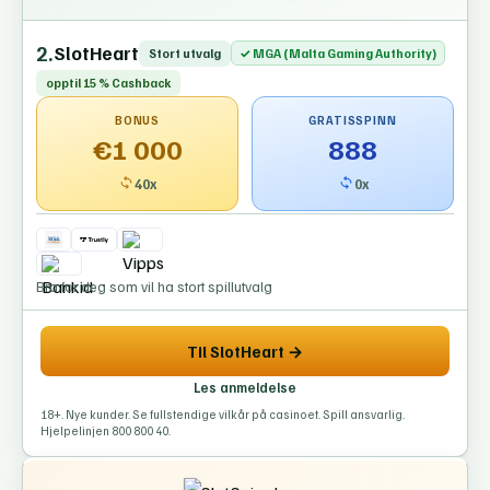
2.
SlotHeart
Stort utvalg
✓ MGA (Malta Gaming Authority)
opptil 15 % Cashback
BONUS
GRATISSPINN
€1 000
888
40x
0x
Bra for deg som vil ha stort spillutvalg
Til SlotHeart →
Les anmeldelse
18+. Nye kunder. Se fullstendige vilkår på casinoet. Spill ansvarlig.
Hjelpelinjen 800 800 40.