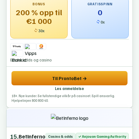
BONUS
GRATISSPINN
200 % opp til
0
€1 000
0x
30x
Bra for odds og casino
Til ProntoBet →
Les anmeldelse
18+. Nye kunder. Se fullstendige vilkår på casinoet. Spill ansvarlig.
Hjelpelinjen 800 800 40.
15.
BetInferno
Casino & odds
✓ Anjouan Gaming Authority