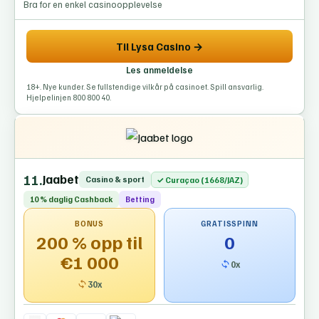
Bra for en enkel casinoopplevelse
Til Lysa Casino →
Les anmeldelse
18+. Nye kunder. Se fullstendige vilkår på casinoet. Spill ansvarlig.
Hjelpelinjen 800 800 40.
11.
Jaabet
Casino & sport
✓ Curaçao (1668/JAZ)
10 % daglig Cashback
Betting
BONUS
GRATISSPINN
200 % opp til
0
€1 000
0x
30x