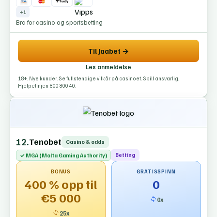
+1
Bra for casino og sportsbetting
Til Jaabet →
Les anmeldelse
18+. Nye kunder. Se fullstendige vilkår på casinoet. Spill ansvarlig.
Hjelpelinjen 800 800 40.
12.
Tenobet
Casino & odds
✓ MGA (Malta Gaming Authority)
Betting
BONUS
GRATISSPINN
400 % opp til
0
€5 000
0x
25x