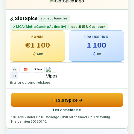
3.
SlotSpice
Spilleautomater
✓ MGA (Malta Gaming Authority)
opptil 15 % Cashback
BONUS
GRATISSPINN
€1 100
1 100
40x
0x
+1
Bra for automat-elskere
Til SlotSpice →
Les anmeldelse
18+. Nye kunder. Se fullstendige vilkår på casinoet. Spill ansvarlig.
Hjelpelinjen 800 800 40.