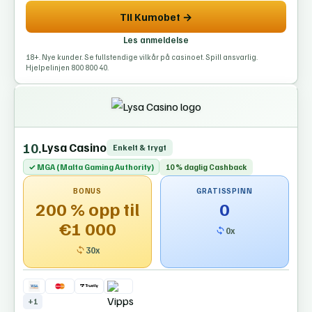
Til Kumobet →
Les anmeldelse
18+. Nye kunder. Se fullstendige vilkår på casinoet. Spill ansvarlig.
Hjelpelinjen 800 800 40.
10.
Lysa Casino
Enkelt & trygt
✓ MGA (Malta Gaming Authority)
10 % daglig Cashback
BONUS
GRATISSPINN
200 % opp til
0
€1 000
0x
30x
+1