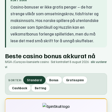
KORT SVAR
Casino-bonuser er ikke gratis penger – de har
strenge vilkår som omsetningskrav, tidsfrister og
maksinnsats. Hos norske spillere på utenlandske
casinoer som SpinSkull og Huzzlin kan en
velkomstbonus forlenge spilletiden, men du må
lese det med små skrift for å unngå skuffelser.
Beste casino bonus akkurat nå
MGA-/Curaçao-lisensierte casino · Sist kontrollert 8 august 2026 ·
slik vurderer
vi
Standard
Bonus
Gratisspinn
SORTER:
Cashback
Betting