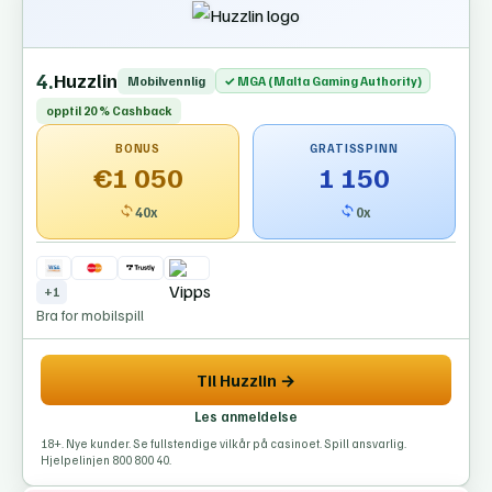
4.
Huzzlin
Mobilvennlig
✓ MGA (Malta Gaming Authority)
opptil 20 % Cashback
BONUS
GRATISSPINN
€1 050
1 150
40x
0x
+1
Bra for mobilspill
Til Huzzlin →
Les anmeldelse
18+. Nye kunder. Se fullstendige vilkår på casinoet. Spill ansvarlig.
Hjelpelinjen 800 800 40.