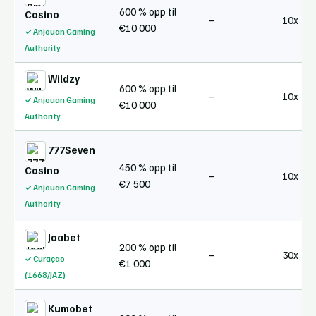
600 % opp til
Casino
–
10x
€10 000
✓ Anjouan Gaming
Authority
Wildzy
600 % opp til
–
10x
✓ Anjouan Gaming
€10 000
Authority
777Seven
450 % opp til
Casino
–
10x
€7 500
✓ Anjouan Gaming
Authority
Jaabet
200 % opp til
–
30x
✓ Curaçao
€1 000
(1668/JAZ)
Kumobet