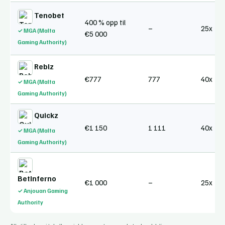
Tenobet
400 % opp til
–
25x
✓ MGA (Malta
€5 000
Gaming Authority)
Reblz
€777
777
40x
✓ MGA (Malta
Gaming Authority)
Quickz
€1 150
1 111
40x
✓ MGA (Malta
Gaming Authority)
BetInferno
€1 000
–
25x
✓ Anjouan Gaming
Authority