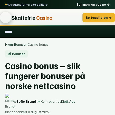
Sammenlign casino →
Nye casino for
norske spillere
Skattefrie
Casino
Se topplisten →
Hjem
›
Bonuser
›
Casino bonus
🎁 Bonuser
Casino bonus – slik
fungerer bonuser på
norske nettcasino
Av
Sofie Brandt
✓
Kontrollert av
Kjetil Aas
Sist oppdatert 8 august 2026