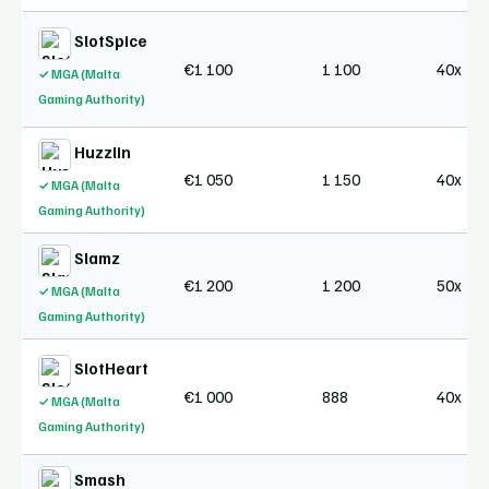
SlotSpice
€1 100
1 100
40x
✓ MGA (Malta
Gaming Authority)
Huzzlin
€1 050
1 150
40x
✓ MGA (Malta
Gaming Authority)
Slamz
€1 200
1 200
50x
✓ MGA (Malta
Gaming Authority)
SlotHeart
€1 000
888
40x
✓ MGA (Malta
Gaming Authority)
Smash