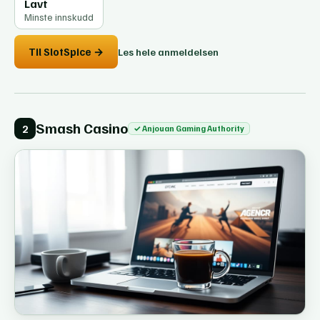
Lavt
Minste innskudd
Til SlotSpice →
Les hele anmeldelsen
Smash Casino
2
✓ Anjouan Gaming Authority