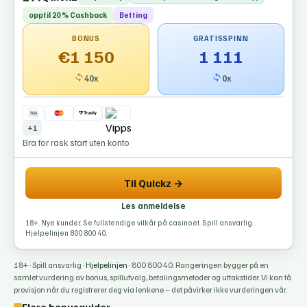
opptil 20 % Cashback
Betting
BONUS
GRATISSPINN
€1 150
1 111
40x
0x
+1
Bra for rask start uten konto
Til Quickz →
Les anmeldelse
18+. Nye kunder. Se fullstendige vilkår på casinoet. Spill ansvarlig.
Hjelpelinjen 800 800 40.
18+ · Spill ansvarlig ·
Hjelpelinjen
· 800 800 40. Rangeringen bygger på en
samlet vurdering av bonus, spillutvalg, betalingsmetoder og uttakstider. Vi kan få
provisjon når du registrerer deg via lenkene – det påvirker ikke vurderingen vår.
Flere bonusguider