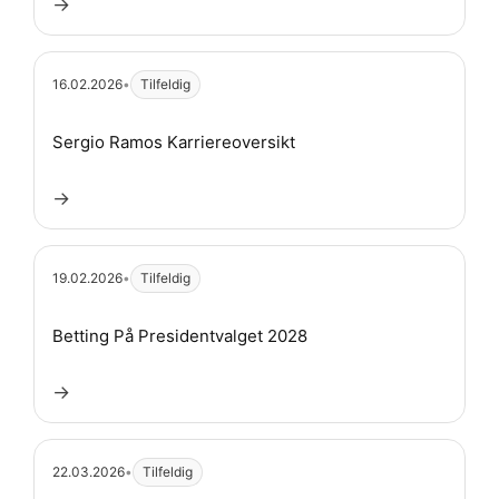
→
16.02.2026
•
Tilfeldig
Les artikkel:
Sergio Ramos Karriereoversikt
→
19.02.2026
•
Tilfeldig
Les artikkel:
Betting På Presidentvalget 2028
→
22.03.2026
•
Tilfeldig