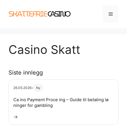
Skip
to
Menu
content
Casino Skatt
Siste innlegg
26.05.2026
•
Ny
Les artikkel:
Ca ino Payment Proce ing – Guide til betaling lø
ninger for gambling
→