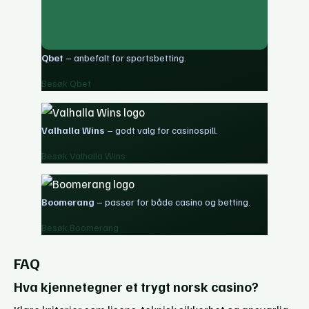
Qbet
– anbefalt for sportsbetting.
Besøk Qbet
Valhalla Wins
– godt valg for casinospill.
Besøk Valhalla Wins
Boomerang
– passer for både casino og betting.
Besøk Boomerang
FAQ
Hva kjennetegner et trygt norsk casino?