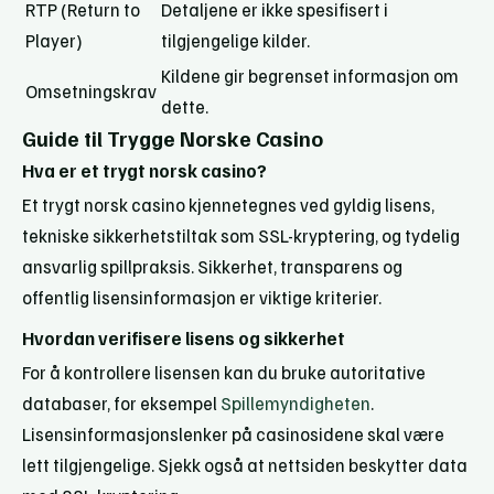
RTP (Return to
Detaljene er ikke spesifisert i
Player)
tilgjengelige kilder.
Kildene gir begrenset informasjon om
Omsetningskrav
dette.
Guide til Trygge Norske Casino
Hva er et trygt norsk casino?
Et trygt norsk casino kjennetegnes ved gyldig lisens,
tekniske sikkerhetstiltak som SSL-kryptering, og tydelig
ansvarlig spillpraksis. Sikkerhet, transparens og
offentlig lisensinformasjon er viktige kriterier.
Hvordan verifisere lisens og sikkerhet
For å kontrollere lisensen kan du bruke autoritative
databaser, for eksempel
Spillemyndigheten
.
Lisensinformasjonslenker på casinosidene skal være
lett tilgjengelige. Sjekk også at nettsiden beskytter data