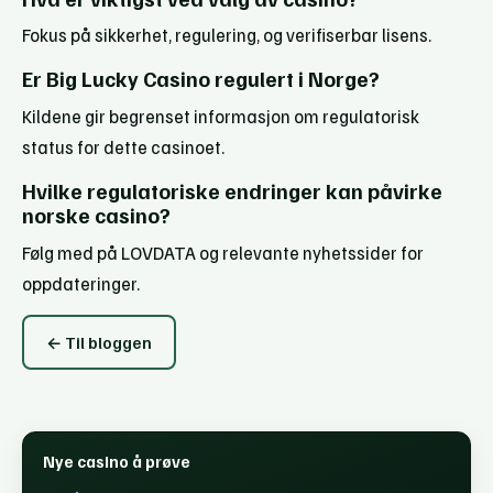
Fokus på sikkerhet, regulering, og verifiserbar lisens.
Er Big Lucky Casino regulert i Norge?
Kildene gir begrenset informasjon om regulatorisk
status for dette casinoet.
Hvilke regulatoriske endringer kan påvirke
norske casino?
Følg med på LOVDATA og relevante nyhetssider for
oppdateringer.
← Til bloggen
Nye casino å prøve