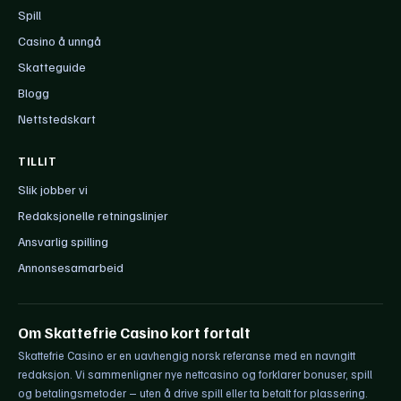
Spill
Casino å unngå
Skatteguide
Blogg
Nettstedskart
TILLIT
Slik jobber vi
Redaksjonelle retningslinjer
Ansvarlig spilling
Annonsesamarbeid
Om Skattefrie Casino kort fortalt
Skattefrie Casino er en uavhengig norsk referanse med en navngitt
redaksjon. Vi sammenligner nye nettcasino og forklarer bonuser, spill
og betalingsmetoder – uten å drive spill eller ta betalt for plassering.