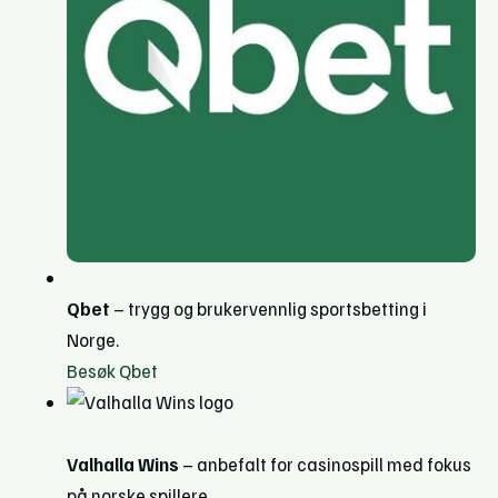
Qbet
– trygg og brukervennlig sportsbetting i
Norge.
Besøk Qbet
Valhalla Wins
– anbefalt for casinospill med fokus
på norske spillere.