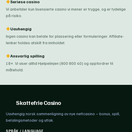
◆
Seriøse casino
Vi anbefaler kun lisensierte casino vi mener er trygge, og er tydelige
på risiko.
◆
Uavhengig
Ingen casino kan betale for plassering eller formuleringer. Affiliate-
lenker holdes atskilt fra innholdet.
◆
Ansvarlig spilling
18+. Vi viser alltid Hjelpelinjen (800 800 40) og oppfordrer til
måtehold.
Skattefrie Casino
Uavhengig norsk sammenligning av nye nettcasino – bonus, spill,
betalingsmetoder og uttak.
SPRÅK / LANGUAGE