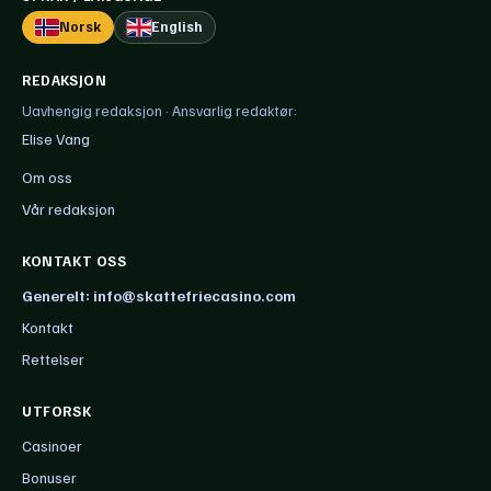
Norsk
English
REDAKSJON
Uavhengig redaksjon · Ansvarlig redaktør:
Elise Vang
Om oss
Vår redaksjon
KONTAKT OSS
Generelt: info@skattefriecasino.com
Kontakt
Rettelser
UTFORSK
Casinoer
Bonuser