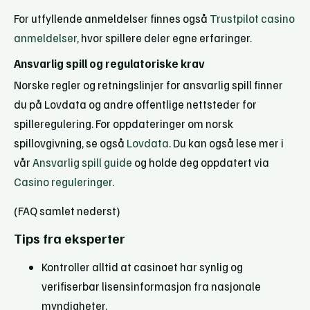
For utfyllende anmeldelser finnes også
Trustpilot casino
anmeldelser
, hvor spillere deler egne erfaringer.
Ansvarlig spill og regulatoriske krav
Norske regler og retningslinjer for ansvarlig spill finner
du på Lovdata og andre offentlige nettsteder for
spilleregulering. For oppdateringer om norsk
spillovgivning, se også
Lovdata
. Du kan også lese mer i
vår
Ansvarlig spill guide
og holde deg oppdatert via
Casino reguleringer
.
(FAQ samlet nederst)
Tips fra eksperter
Kontroller alltid at casinoet har synlig og
verifiserbar lisensinformasjon fra nasjonale
myndigheter.