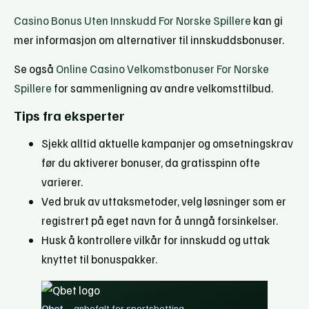
Casino Bonus Uten Innskudd For Norske Spillere
kan gi
mer informasjon om alternativer til innskuddsbonuser.
Se også
Online Casino Velkomstbonuser For Norske
Spillere
for sammenligning av andre velkomsttilbud.
Tips fra eksperter
Sjekk alltid aktuelle kampanjer og omsetningskrav
før du aktiverer bonuser, da gratisspinn ofte
varierer.
Ved bruk av uttaksmetoder, velg løsninger som er
registrert på eget navn for å unngå forsinkelser.
Husk å kontrollere vilkår for innskudd og uttak
knyttet til bonuspakker.
Qbet
– anbefalt for sportsbetting.