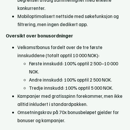
konkurrenter.
Mobiloptimalisert nettside med søkefunksjon og
filtrering, men ingen dedikert app.
Oversikt over bonusordninger
Velkomstbonus fordelt over de tre første
innskuddene (totalt opptil 10 000 NOK):
Første innskudd: 100% opptil 2 500–10 000
NOK.
Andre innskudd: 100% opptil 2 500 NOK.
Tredje innskudd: 100% opptil 5 000 NOK.
Kampanjer med gratisspinn forekommer, men ikke
alltid inkludert i standardpakken.
Omsetningskrav på 70x bonusbeløpet gjelder for
bonuser og kampanjer.