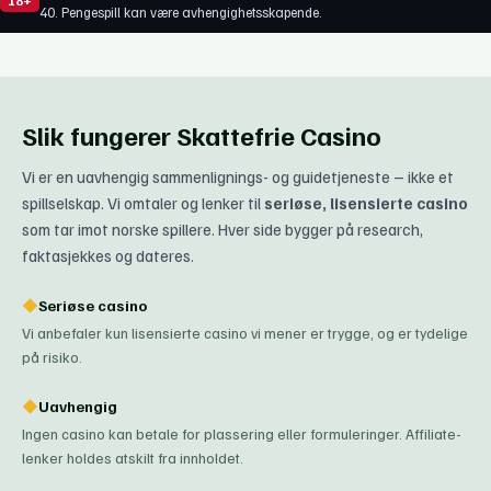
18+
40. Pengespill kan være avhengighetsskapende.
Slik fungerer Skattefrie Casino
Vi er en uavhengig sammenlignings- og guidetjeneste – ikke et
spillselskap. Vi omtaler og lenker til
seriøse, lisensierte casino
som tar imot norske spillere. Hver side bygger på research,
faktasjekkes og dateres.
◆
Seriøse casino
Vi anbefaler kun lisensierte casino vi mener er trygge, og er tydelige
på risiko.
◆
Uavhengig
Ingen casino kan betale for plassering eller formuleringer. Affiliate-
lenker holdes atskilt fra innholdet.