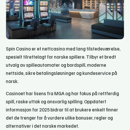
Spin Casino er et nettcasino med lang tilstedeværelse,
spesielt tilrettelagt for norske spillere. Tilbyr et bredt
utvalg av spilleautomater og bordspill, moderne
nettside, sikre betalingsløsninger og kundeservice på
norsk.
Casinoet har lisens fra MGA og har fokus på rettferdig
spill, raske uttak og ansvarlig spilling. Oppdatert
informasjon for 2025 bidrar til at brukere enkelt finner
det de trenger for å vurdere ulike bonuser, regler og
alternativer i det norske markedet.