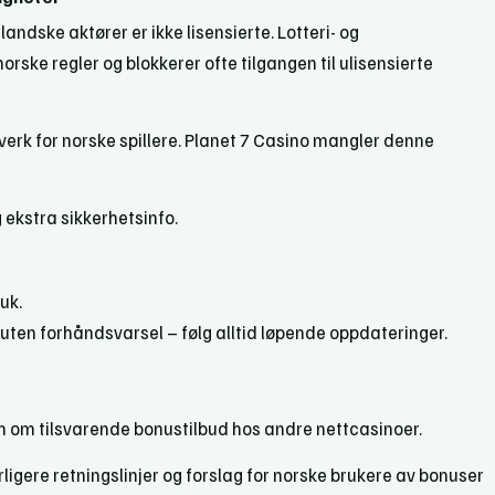
andske aktører er ikke lisensierte. Lotteri- og
orske regler og blokkerer ofte tilgangen til ulisensierte
erk for norske spillere. Planet 7 Casino mangler denne
g ekstra sikkerhetsinfo.
ruk.
uten forhåndsvarsel – følg alltid løpende oppdateringer.
n om tilsvarende bonustilbud hos andre nettcasinoer.
rligere retningslinjer og forslag for norske brukere av bonuser