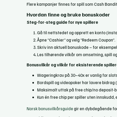
Flere kampanjer finnes for spill som Cash Bandit
Hvordan finne og bruke bonuskoder
Steg-for-steg guide for nye spillere
Gå til nettstedet og opprett en konto (instan
Åpne “Cashier” og velg “Redeem Coupon”.
Skriv inn aktuell bonuskode – for eksemp
Les tilhørende vilkår om omsetning, spill o
Bonusvilkår og vilkår for eksisterende spille
Wageringkrav på 30–40x er vanlig for slots
Bordspill og videopoker har lavere bidrag 
Maksimalt uttak på free chip/no deposit-b
Kun én free chip per spiller uten innskudd, e
Norsk bonusvilkårsguide
gir en dybdegående fork