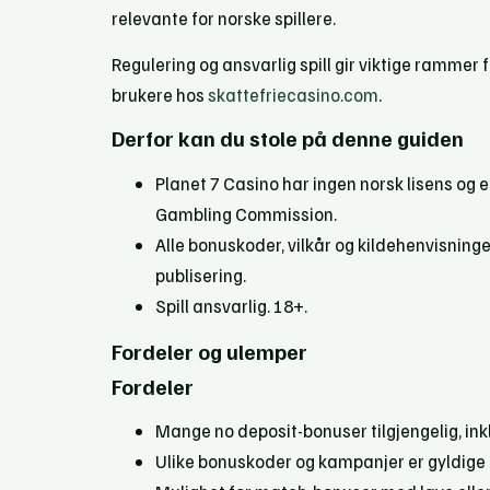
relevante for norske spillere.
Regulering og ansvarlig spill gir viktige rammer 
brukere hos
skattefriecasino.com
.
Derfor kan du stole på denne guiden
Planet 7 Casino har ingen norsk lisens og 
Gambling Commission.
Alle bonuskoder, vilkår og kildehenvisninger
publisering.
Spill ansvarlig. 18+.
Fordeler og ulemper
Fordeler
Mange no deposit-bonuser tilgjengelig, inkl
Ulike bonuskoder og kampanjer er gyldige