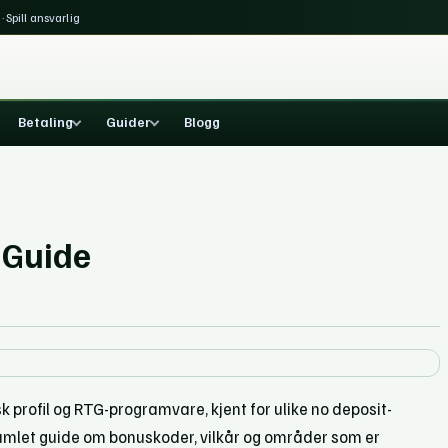
· Spill ansvarlig
Betaling
Guider
Blogg
 Guide
 profil og RTG-programvare, kjent for ulike no deposit-
samlet guide om bonuskoder, vilkår og områder som er