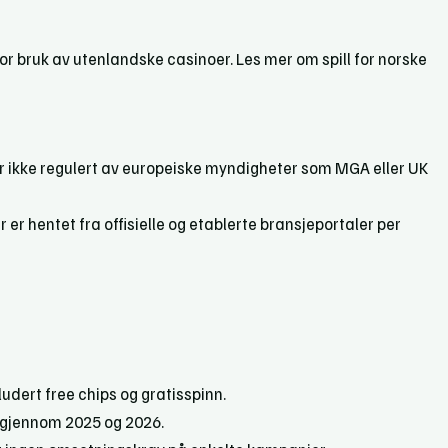
for bruk av utenlandske casinoer. Les mer om spill for norske
er ikke regulert av europeiske myndigheter som MGA eller UK
 er hentet fra offisielle og etablerte bransjeportaler per
udert free chips og gratisspinn.
 gjennom 2025 og 2026.