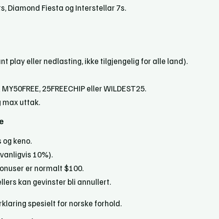
s, Diamond Fiesta og Interstellar 7s.
t play eller nedlasting, ikke tilgjengelig for alle land).
el MY50FREE, 25FREECHIP eller WILDEST25.
g max uttak.
re
 og keno.
(vanligvis 10%).
onuser er normalt $100.
llers kan gevinster bli annullert.
laring spesielt for norske forhold.