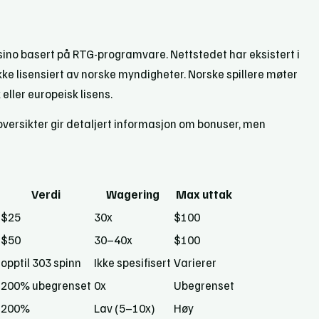
sino basert på RTG-programvare. Nettstedet har eksistert i
r ikke lisensiert av norske myndigheter. Norske spillere møter
ller europeisk lisens.
ersikter gir detaljert informasjon om bonuser, men
Verdi
Wagering
Max uttak
$25
30x
$100
$50
30–40x
$100
opptil 303 spinn
Ikke spesifisert
Varierer
200% ubegrenset
0x
Ubegrenset
200%
Lav (5–10x)
Høy