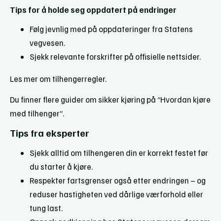
Tips for å holde seg oppdatert på endringer
Følg jevnlig med på oppdateringer fra Statens
vegvesen.
Sjekk relevante forskrifter på offisielle nettsider.
Les mer om tilhengerregler.
Du finner flere guider om sikker kjøring på “Hvordan kjøre
med tilhenger”.
Tips fra eksperter
Sjekk alltid om tilhengeren din er korrekt festet før
du starter å kjøre.
Respekter fartsgrenser også etter endringen – og
reduser hastigheten ved dårlige værforhold eller
tung last.