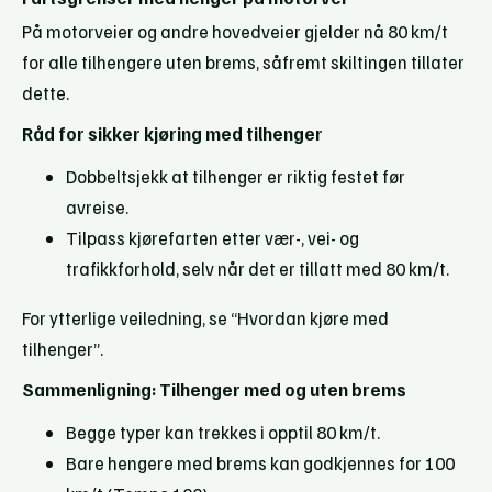
På motorveier og andre hovedveier gjelder nå 80 km/t
for alle tilhengere uten brems, såfremt skiltingen tillater
dette.
Råd for sikker kjøring med tilhenger
Dobbeltsjekk at tilhenger er riktig festet før
avreise.
Tilpass kjørefarten etter vær-, vei- og
trafikkforhold, selv når det er tillatt med 80 km/t.
For ytterlige veiledning, se “Hvordan kjøre med
tilhenger”.
Sammenligning: Tilhenger med og uten brems
Begge typer kan trekkes i opptil 80 km/t.
Bare hengere med brems kan godkjennes for 100