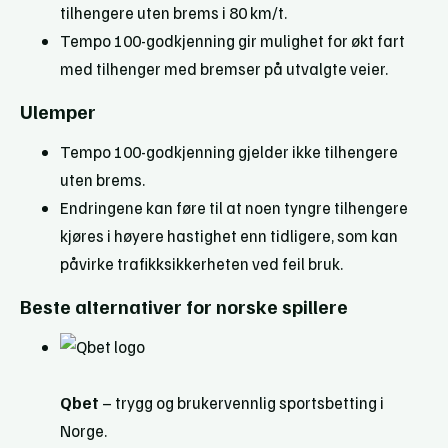
tilhengere uten brems i 80 km/t.
Tempo 100-godkjenning gir mulighet for økt fart
med tilhenger med bremser på utvalgte veier.
Ulemper
Tempo 100-godkjenning gjelder ikke tilhengere
uten brems.
Endringene kan føre til at noen tyngre tilhengere
kjøres i høyere hastighet enn tidligere, som kan
påvirke trafikksikkerheten ved feil bruk.
Beste alternativer for norske spillere
Qbet
– trygg og brukervennlig sportsbetting i
Norge.