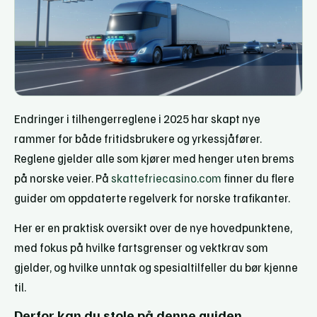
Endringer i tilhengerreglene i 2025 har skapt nye
rammer for både fritidsbrukere og yrkessjåfører.
Reglene gjelder alle som kjører med henger uten brems
på norske veier. På
skattefriecasino.com
finner du flere
guider om oppdaterte regelverk for norske trafikanter.
Her er en praktisk oversikt over de nye hovedpunktene,
med fokus på hvilke fartsgrenser og vektkrav som
gjelder, og hvilke unntak og spesialtilfeller du bør kjenne
til.
Derfor kan du stole på denne guiden