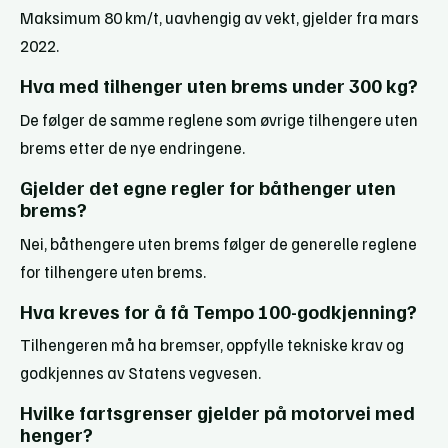
Maksimum 80 km/t, uavhengig av vekt, gjelder fra mars
2022.
Hva med tilhenger uten brems under 300 kg?
De følger de samme reglene som øvrige tilhengere uten
brems etter de nye endringene.
Gjelder det egne regler for båthenger uten
brems?
Nei, båthengere uten brems følger de generelle reglene
for tilhengere uten brems.
Hva kreves for å få Tempo 100-godkjenning?
Tilhengeren må ha bremser, oppfylle tekniske krav og
godkjennes av Statens vegvesen.
Hvilke fartsgrenser gjelder på motorvei med
henger?