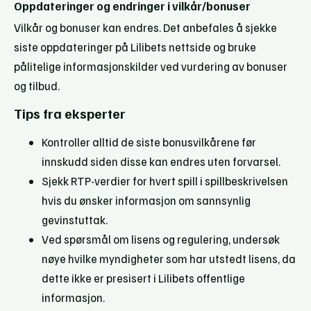
Oppdateringer og endringer i vilkår/bonuser
Vilkår og bonuser kan endres. Det anbefales å sjekke
siste oppdateringer på Lilibets nettside og bruke
pålitelige informasjonskilder ved vurdering av bonuser
og tilbud.
Tips fra eksperter
Kontroller alltid de siste bonusvilkårene før
innskudd siden disse kan endres uten forvarsel.
Sjekk RTP-verdier for hvert spill i spillbeskrivelsen
hvis du ønsker informasjon om sannsynlig
gevinstuttak.
Ved spørsmål om lisens og regulering, undersøk
nøye hvilke myndigheter som har utstedt lisens, da
dette ikke er presisert i Lilibets offentlige
informasjon.