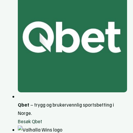
Qbet
– trygg og brukervennlig sportsbetting i
Norge.
Besøk Qbet