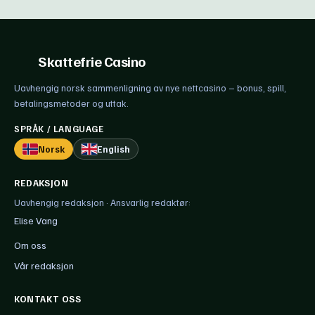
Skattefrie Casino
Uavhengig norsk sammenligning av nye nettcasino – bonus, spill,
betalingsmetoder og uttak.
SPRÅK / LANGUAGE
Norsk
English
REDAKSJON
Uavhengig redaksjon · Ansvarlig redaktør:
Elise Vang
Om oss
Vår redaksjon
KONTAKT OSS