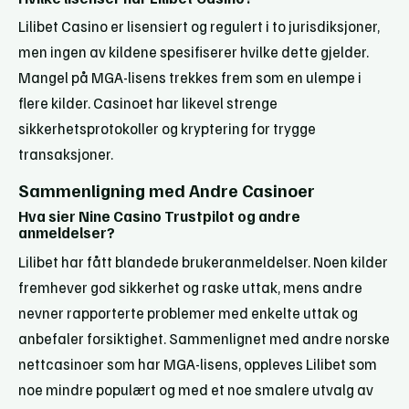
Lilibet Casino er lisensiert og regulert i to jurisdiksjoner,
men ingen av kildene spesifiserer hvilke dette gjelder.
Mangel på MGA-lisens trekkes frem som en ulempe i
flere kilder. Casinoet har likevel strenge
sikkerhetsprotokoller og kryptering for trygge
transaksjoner.
Sammenligning med Andre Casinoer
Hva sier Nine Casino Trustpilot og andre
anmeldelser?
Lilibet har fått blandede brukeranmeldelser. Noen kilder
fremhever god sikkerhet og raske uttak, mens andre
nevner rapporterte problemer med enkelte uttak og
anbefaler forsiktighet. Sammenlignet med andre norske
nettcasinoer som har MGA-lisens, oppleves Lilibet som
noe mindre populært og med et noe smalere utvalg av