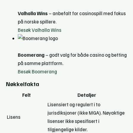
Valhalla Wins
– anbefalt for casinospill med fokus
på norske spillere.
Besøk Valhalla Wins
Boomerang
– godt valg for både casino og betting
på samme plattform.
Besøk Boomerang
Nøkkelfakta
Felt
Detaljer
Lisensiert og regulert i to
jurisdiksjoner (ikke MGA). Nøyaktige
Lisens
lisenser ikke spesifisert i
tilgjengelige kilder.