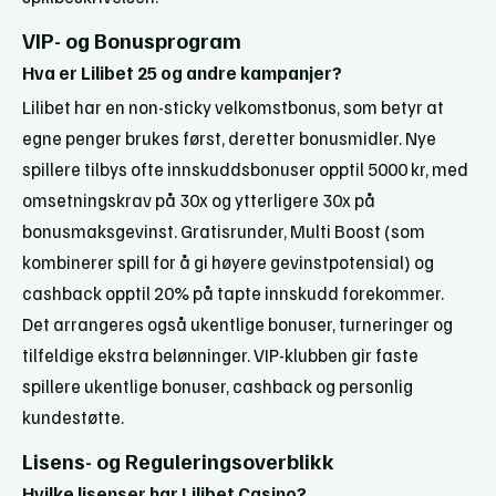
VIP- og Bonusprogram
Hva er Lilibet 25 og andre kampanjer?
Lilibet har en non-sticky velkomstbonus, som betyr at
egne penger brukes først, deretter bonusmidler. Nye
spillere tilbys ofte innskuddsbonuser opptil 5000 kr, med
omsetningskrav på 30x og ytterligere 30x på
bonusmaksgevinst. Gratisrunder, Multi Boost (som
kombinerer spill for å gi høyere gevinstpotensial) og
cashback opptil 20% på tapte innskudd forekommer.
Det arrangeres også ukentlige bonuser, turneringer og
tilfeldige ekstra belønninger. VIP-klubben gir faste
spillere ukentlige bonuser, cashback og personlig
kundestøtte.
Lisens- og Reguleringsoverblikk
Hvilke lisenser har Lilibet Casino?