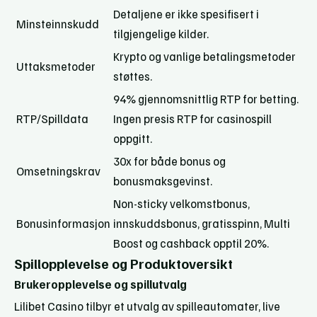
Detaljene er ikke spesifisert i
Minsteinnskudd
tilgjengelige kilder.
Krypto og vanlige betalingsmetoder
Uttaksmetoder
støttes.
94% gjennomsnittlig RTP for betting.
RTP/Spilldata
Ingen presis RTP for casinospill
oppgitt.
30x for både bonus og
Omsetningskrav
bonusmaksgevinst.
Non-sticky velkomstbonus,
Bonusinformasjon
innskuddsbonus, gratisspinn, Multi
Boost og cashback opptil 20%.
Spillopplevelse og Produktoversikt
Brukeropplevelse og spillutvalg
Lilibet Casino tilbyr et utvalg av spilleautomater, live