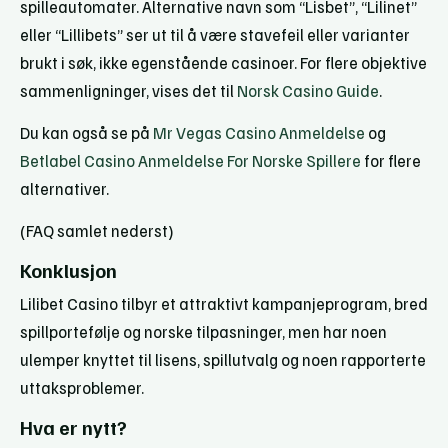
spilleautomater. Alternative navn som “Lisbet”, “Lilinet”
eller “Lillibets” ser ut til å være stavefeil eller varianter
brukt i søk, ikke egenstående casinoer. For flere objektive
sammenligninger, vises det til
Norsk Casino Guide
.
Du kan også se på
Mr Vegas Casino Anmeldelse
og
Betlabel Casino Anmeldelse For Norske Spillere
for flere
alternativer.
(FAQ samlet nederst)
Konklusjon
Lilibet Casino tilbyr et attraktivt kampanjeprogram, bred
spillportefølje og norske tilpasninger, men har noen
ulemper knyttet til lisens, spillutvalg og noen rapporterte
uttaksproblemer.
Hva er nytt?