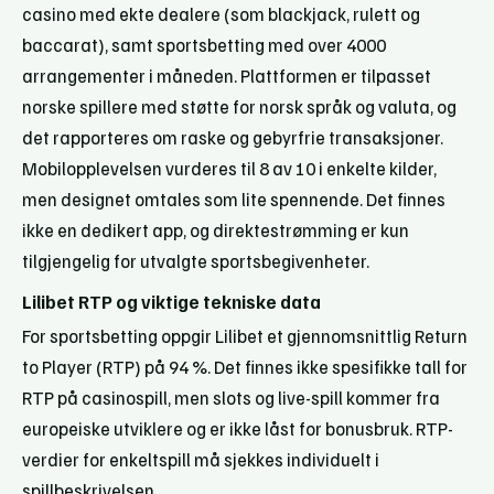
casino med ekte dealere (som blackjack, rulett og
baccarat), samt sportsbetting med over 4000
arrangementer i måneden. Plattformen er tilpasset
norske spillere med støtte for norsk språk og valuta, og
det rapporteres om raske og gebyrfrie transaksjoner.
Mobilopplevelsen vurderes til 8 av 10 i enkelte kilder,
men designet omtales som lite spennende. Det finnes
ikke en dedikert app, og direktestrømming er kun
tilgjengelig for utvalgte sportsbegivenheter.
Lilibet RTP og viktige tekniske data
For sportsbetting oppgir Lilibet et gjennomsnittlig Return
to Player (RTP) på 94 %. Det finnes ikke spesifikke tall for
RTP på casinospill, men slots og live-spill kommer fra
europeiske utviklere og er ikke låst for bonusbruk. RTP-
verdier for enkeltspill må sjekkes individuelt i
spillbeskrivelsen.