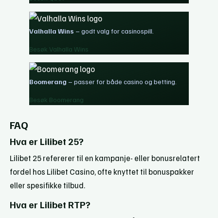
Valhalla Wins
– godt valg for casinospill.
Besøk Valhalla Wins
Boomerang
– passer for både casino og betting.
Besøk Boomerang
FAQ
Hva er Lilibet 25?
Lilibet 25 refererer til en kampanje- eller bonusrelatert
fordel hos Lilibet Casino, ofte knyttet til bonuspakker
eller spesifikke tilbud.
Hva er Lilibet RTP?