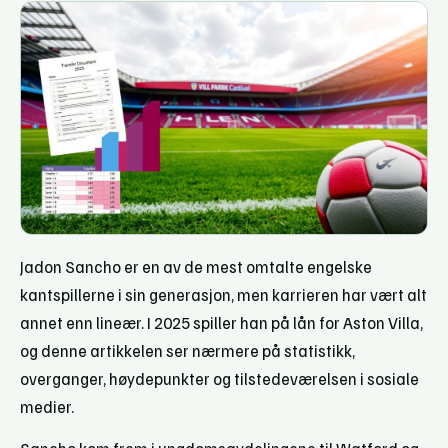
Jadon Sancho er en av de mest omtalte engelske
kantspillerne i sin generasjon, men karrieren har vært alt
annet enn lineær. I 2025 spiller han på lån for Aston Villa,
og denne artikkelen ser nærmere på statistikk,
overganger, høydepunkter og tilstedeværelsen i sosiale
medier.