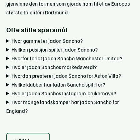
gjenvinne den formen som gjorde ham til et av Europas
største talenter i Dortmund.
Ofte stilte spørsmål
Hvor gammel er Jadon Sancho?
Hvilken posisjon spiller Jadon Sancho?
Hvorfor forlot Jadon Sancho Manchester United?
Hva er Jadon Sanchos markedsverdi?
Hvordan presterer Jadon Sancho for Aston Villa?
Hvilke klubber har Jadon Sancho spilt for?
Hva er Jadon Sanchos Instagram-brukernavn?
Hvor mange landskamper har Jadon Sancho for
England?