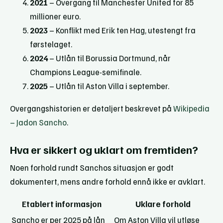
2021
– Overgang til Manchester United for 85
millioner euro.
2023
– Konflikt med Erik ten Hag, utestengt fra
førstelaget.
2024
– Utlån til Borussia Dortmund, når
Champions League-semifinale.
2025
– Utlån til Aston Villa i september.
Overgangshistorien er detaljert beskrevet på
Wikipedia
– Jadon Sancho
.
Hva er sikkert og uklart om fremtiden?
Noen forhold rundt Sanchos situasjon er godt
dokumentert, mens andre forhold ennå ikke er avklart.
Etablert informasjon
Uklare forhold
Sancho er per 2025 på lån
Om Aston Villa vil utløse