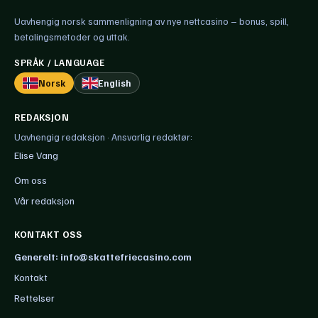
Uavhengig norsk sammenligning av nye nettcasino – bonus, spill,
betalingsmetoder og uttak.
SPRÅK / LANGUAGE
Norsk
English
REDAKSJON
Uavhengig redaksjon · Ansvarlig redaktør:
Elise Vang
Om oss
Vår redaksjon
KONTAKT OSS
Generelt: info@skattefriecasino.com
Kontakt
Rettelser