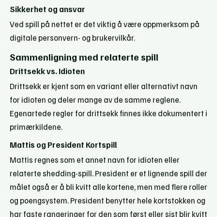
Sikkerhet og ansvar
Ved spill på nettet er det viktig å være oppmerksom på
digitale personvern- og brukervilkår.
Sammenligning med relaterte spill
Drittsekk vs. Idioten
Drittsekk er kjent som en variant eller alternativt navn
for idioten og deler mange av de samme reglene.
Egenartede regler for drittsekk finnes ikke dokumentert i
primærkildene.
Mattis og President Kortspill
Mattis regnes som et annet navn for idioten eller
relaterte shedding-spill. President er et lignende spill der
målet også er å bli kvitt alle kortene, men med flere roller
og poengsystem. President benytter hele kortstokken og
har faste rangeringer for den som først eller sist blir kvitt