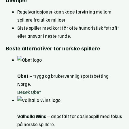
Regelvariasjoner kan skape forvirring mellom
spillere fra ulike miljøer.
Siste spiller med kort får ofte humoristisk “straff”
eller ansvar i neste runde.
Beste alternativer for norske spillere
Qbet
– trygg og brukervennlig sportsbetting i
Norge.
Besøk Qbet
Valhalla Wins
– anbefalt for casinospill med fokus
på norske spillere.