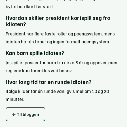
bytte bordkort før start.
Hvordan skiller president kortspill seg fra
idioten?
President har flere faste roller og poengsystem, mens
idioten har én taper og ingen formelt poengsystem.
Kan barn spille idioten?
Ja, spillet passer for barn fra cirka 8 år og oppover, men
reglene kan forenkles ved behov.
Hvor lang tid tar en runde idioten?
Ifølge kilder tar én runde vanligvis mellom 10 og 20
minutter.
← Til bloggen