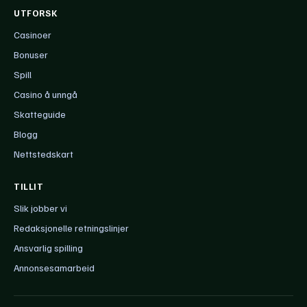
UTFORSK
Casinoer
Bonuser
Spill
Casino å unngå
Skatteguide
Blogg
Nettstedskart
TILLIT
Slik jobber vi
Redaksjonelle retningslinjer
Ansvarlig spilling
Annonsesamarbeid