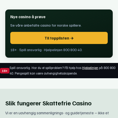
Nye casino å prøve
Se våre anbefalte casino for norske spillere.
Til topplisten →
18+ · Spill ansvarlig · Hjelpelinjen 800 800 40.
Spill ansvarlig. Har du et spillproblem? Få hjelp hos
Hjelpelinjen
på 800 800
18+
40. Pengespill kan være avhengighetsskapende.
Slik fungerer Skattefrie Casino
Vi er en uavhengig sammenlignings- og guidetjeneste – ikke et