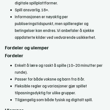
digitale spillplattformer.
Spill ansvarlig. 18+.
Informasjonen er nøyaktig per
publiseringstidspunkt, men spilleregler og
betingelser kan endres. Vi anbefaler å sjekke
oppdaterte kilder ved vedvarende usikkerhet.
Fordeler og ulemper
Fordeler
Enkelt å lære og raskt å spille (10–20 minutter per
runde).
Passer for både voksne og barn fra 8 år.
Fleksible regler og variasjoner gjør spillet
tilpasningsdyktig for ulike grupper.
Tilgjengelig som både fysisk og digitalt spill.
Ulemper