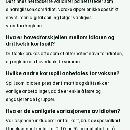
Det finnes nettbaserte varianter på nettsteder som
einaregilsson.com/idiot. Norske apper er ikke spesifikt
nevnt, men digital spilling følger vanligvis
standardreglene.
Hva er hovedforskjellen mellom idioten og
drittsekk kortspill?
Drittsekk brukes ofte som et alternativt navn for idioten,
og reglene er i hovedsak de samme.
Hvilke andre kortspill anbefales for voksne?
Spill som idioten, president, mattis og drittsekk er
vanlige anbefalinger, da de er enkle å lære og
engasjerende i grupper.
Hva er de vanligste variasjonene av idioten?
Variasjonene inkluderer antall kort, bruk av spesialkort
(for eksempel regler for 2, 10, og 5), og mulighet for å