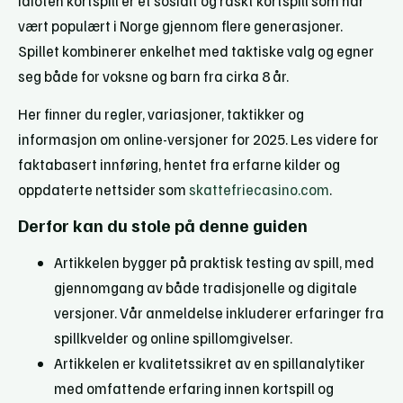
Idioten kortspill er et sosialt og raskt kortspill som har
vært populært i Norge gjennom flere generasjoner.
Spillet kombinerer enkelhet med taktiske valg og egner
seg både for voksne og barn fra cirka 8 år.
Her finner du regler, variasjoner, taktikker og
informasjon om online-versjoner for 2025. Les videre for
faktabasert innføring, hentet fra erfarne kilder og
oppdaterte nettsider som
skattefriecasino.com
.
Derfor kan du stole på denne guiden
Artikkelen bygger på praktisk testing av spill, med
gjennomgang av både tradisjonelle og digitale
versjoner. Vår anmeldelse inkluderer erfaringer fra
spillkvelder og online spillomgivelser.
Artikkelen er kvalitetssikret av en spillanalytiker
med omfattende erfaring innen kortspill og