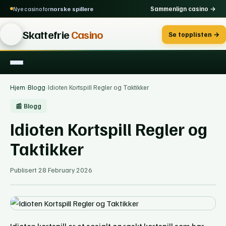
Sammenlign casino →
Nye casino for
norske spillere
Skattefrie
Casino
Se topplisten →
Hjem
›
Blogg
›
Idioten Kortspill Regler og Taktikker
📰 Blogg
Idioten Kortspill Regler og
Taktikker
Publisert 28 February 2026