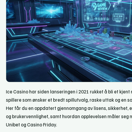
Ice Casino har siden lanseringen i 2021 rukket å bli et kjent
spillere som ønsker et bredt spillutvalg, raske uttak og en 
Her får du en oppdatert gjennomgang av lisens, sikkerhet, 
og brukervennlighet, samt hvordan opplevelsen måler seg 
Unibet og Casino Friday.