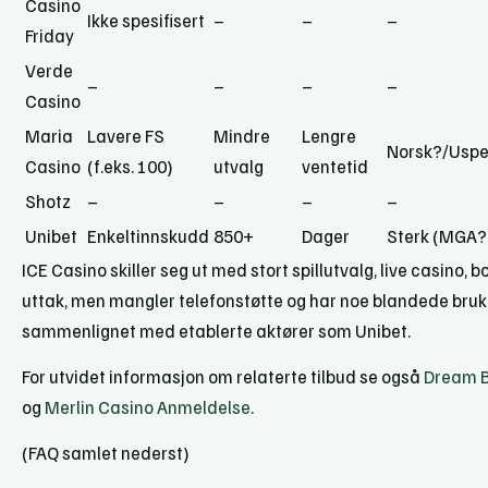
Casino
Ikke spesifisert
–
–
–
Friday
Verde
–
–
–
–
Casino
Maria
Lavere FS
Mindre
Lengre
Norsk?/Uspes
Casino
(f.eks. 100)
utvalg
ventetid
Shotz
–
–
–
–
Unibet
Enkeltinnskudd
850+
Dager
Sterk (MGA?
ICE Casino skiller seg ut med stort spillutvalg, live casino, 
uttak, men mangler telefonstøtte og har noe blandede bru
sammenlignet med etablerte aktører som Unibet.
For utvidet informasjon om relaterte tilbud se også
Dream B
og
Merlin Casino Anmeldelse
.
(FAQ samlet nederst)