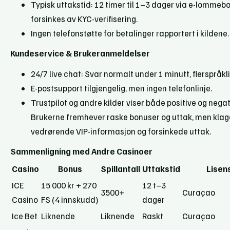
Typisk uttakstid: 12 timer til 1–3 dager via e-lommebo
forsinkes av KYC-verifisering.
Ingen telefonstøtte for betalinger rapportert i kildene.
Kundeservice & Brukeranmeldelser
24/7 live chat: Svar normalt under 1 minutt, flerspråkli
E-postsupport tilgjengelig, men ingen telefonlinje.
Trustpilot og andre kilder viser både positive og nega
Brukerne fremhever raske bonuser og uttak, men kla
vedrørende VIP-informasjon og forsinkede uttak.
Sammenligning med Andre Casinoer
Casino
Bonus
Spillantall
Uttakstid
Lisen
ICE
15 000 kr + 270
12 t–3
3500+
Curaçao
Casino
FS (4 innskudd)
dager
Ice Bet
Liknende
Liknende
Raskt
Curaçao