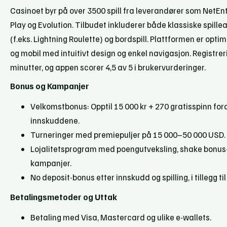
Casinoet byr på over 3500 spill fra leverandører som NetEnt
Play og Evolution. Tilbudet inkluderer både klassiske spille
(f.eks. Lightning Roulette) og bordspill. Plattformen er optim
og mobil med intuitivt design og enkel navigasjon. Registrer
minutter, og appen scorer 4,5 av 5 i brukervurderinger.
Bonus og Kampanjer
Velkomstbonus: Opptil 15 000 kr + 270 gratisspinn forde
innskuddene.
Turneringer med premiepuljer på 15 000–50 000 USD.
Lojalitetsprogram med poengutveksling, shake bonus-
kampanjer.
No deposit-bonus etter innskudd og spilling, i tillegg til
Betalingsmetoder og Uttak
Betaling med Visa, Mastercard og ulike e-wallets.