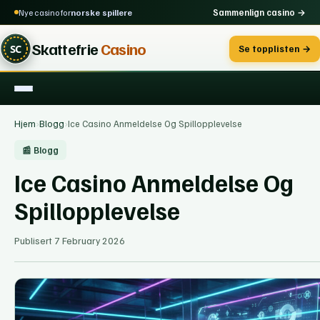
Sammenlign casino →
Nye casino for
norske spillere
Skattefrie
Casino
Se topplisten →
Hjem
›
Blogg
›
Ice Casino Anmeldelse Og Spillopplevelse
📰 Blogg
Ice Casino Anmeldelse Og
Spillopplevelse
Publisert 7 February 2026