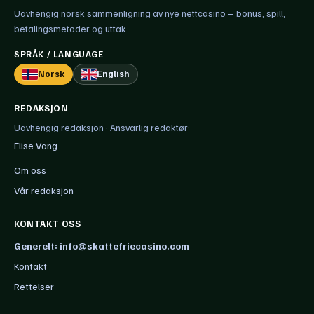
Uavhengig norsk sammenligning av nye nettcasino – bonus, spill,
betalingsmetoder og uttak.
SPRÅK / LANGUAGE
Norsk
English
REDAKSJON
Uavhengig redaksjon · Ansvarlig redaktør:
Elise Vang
Om oss
Vår redaksjon
KONTAKT OSS
Generelt: info@skattefriecasino.com
Kontakt
Rettelser