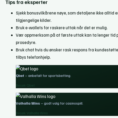
Tips fra eksperter
Sjekk bonusvilkårene nøye, som detaljene ikke alltid er
tilgjengelige kilder.
Bruk e-wallets for raskere uttak når det er mulig.
Vær oppmerksom på at første uttak kan ta lenger tid 
prosedyre.
Bruk chat hvis du ønsker rask respons fra kundestøtte
tilbys telefonhjelp.
Qbet
– anbefalt for sportsbetting.
Besøk Qbet
Valhalla Wins
– godt valg for casinospill.
Besøk Valhalla Wins