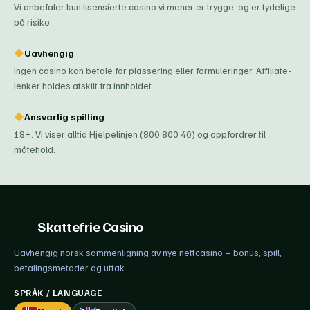
Vi anbefaler kun lisensierte casino vi mener er trygge, og er tydelige
på risiko.
◆
Uavhengig
Ingen casino kan betale for plassering eller formuleringer. Affiliate-
lenker holdes atskilt fra innholdet.
◆
Ansvarlig spilling
18+. Vi viser alltid Hjelpelinjen (800 800 40) og oppfordrer til
måtehold.
Skattefrie Casino
Uavhengig norsk sammenligning av nye nettcasino – bonus, spill,
betalingsmetoder og uttak.
SPRÅK / LANGUAGE