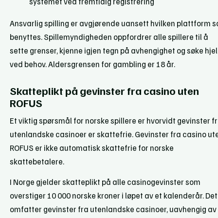
systemet ved fremtidig registrering
Ansvarlig spilling er avgjørende uansett hvilken plattform 
benyttes. Spillemyndigheden oppfordrer alle spillere til å
sette grenser, kjenne igjen tegn på avhengighet og søke hje
ved behov. Aldersgrensen for gambling er 18 år.
Skatteplikt på gevinster fra casino uten
ROFUS
Et viktig spørsmål for norske spillere er hvorvidt gevinster f
utenlandske casinoer er skattefrie. Gevinster fra casino ut
ROFUS er ikke automatisk skattefrie for norske
skattebetalere.
I Norge gjelder skatteplikt på alle casinogevinster som
overstiger 10 000 norske kroner i løpet av et kalenderår. Det
omfatter gevinster fra utenlandske casinoer, uavhengig av