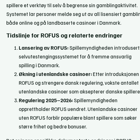
spillere et verktøy til selv å begrense sin gamblingaktivitet.
Systemet lar personer melde seg ut av all lisensiert gambli
både online og på landbaserte casinoer i Danmark.
Tidslinje for ROFUS og relaterte endringer
Lansering av ROFUS:
Spillemyndigheden introduser
selvutestengingssystemet for å fremme ansvarlig
spilling i Danmark.
Økning i utenlandske casinoer:
Etter introduksjonen
ROFUS og strengere dansk regulering, vokste antallet
utenlandske casinoer som aksepterer danske spillere
Regulering 2025–2026:
Spillemyndigheden
opprettholder ROFUS uendret. Utenlandske casinoer
uten ROFUS forblir populære blant spillere som søker
større frihet og bedre bonuser.