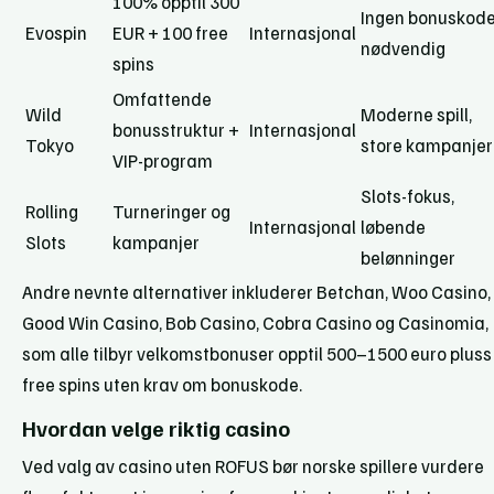
100% opptil 300
Ingen bonuskod
Evospin
EUR + 100 free
Internasjonal
nødvendig
spins
Omfattende
Wild
Moderne spill,
bonusstruktur +
Internasjonal
Tokyo
store kampanjer
VIP-program
Slots-fokus,
Rolling
Turneringer og
Internasjonal
løbende
Slots
kampanjer
belønninger
Andre nevnte alternativer inkluderer Betchan, Woo Casino,
Good Win Casino, Bob Casino, Cobra Casino og Casinomia,
som alle tilbyr velkomstbonuser opptil 500–1500 euro pluss
free spins uten krav om bonuskode.
Hvordan velge riktig casino
Ved valg av casino uten ROFUS bør norske spillere vurdere