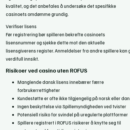
kvalitet, og det anbefales å undersøke det spesifikke
casinoets omdømme grundig.
Verifiser lisens
Før registrering bør spilleren bekrefte casinoets
lisensnummer og sjekke dette mot den aktuelle
lisensgiverens register. Anmeldelser fra andre spillere kan g
verdifull innsikt.
Risikoer ved casino uten ROFUS
Manglende dansk lisens innebærer færre
forbrukerrettigheter
Kundestøtte er ofte ikke tilgjengelig på norsk eller da
Ingen beskyttelse via Spillemyndigheden ved tvister
Potensiell risiko for svindel på uregulerte plattformer
Spillere registrert i ROFUS risikerer å knytte seg til