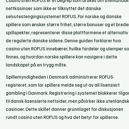
Casino uten ROFUS er et begrep som brukes om utenlandsk
nettkasinoer som ikke er tilknyttet det danske
selvutestengingssystemet ROFUS. For norske og danske
spillere som ønsker større frihet, større bonuser og et brede
spillspekter, representerer disse plattformene et alternativ 
de regulerte danske sidene. Denne guiden forklarer hva
casino uten ROFUS innebærer, hvilke fordeler og ulemper s
finnes, og hvordan norske spillere kan navigere i dette
landskapet på en trygg måte.
Spillemyndigheden i Danmark administrerer ROFUS-
registeret, som lar spillere melde seg ut av all lisensiert
gambling i Danmark. Registrering i systemet blokkerer tilga
til dansk-lisensierte nettsider, men påvirker ikke utenlands
casinoer. Dette skillet danner grunnlaget for diskusjonen
rundt casino uten ROFUS og hva det betyr for spillerne.