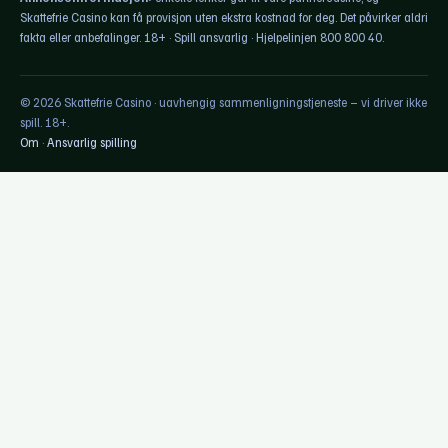
Skattefrie Casino kan få provisjon uten ekstra kostnad for deg. Det påvirker aldri
fakta eller anbefalinger. 18+ · Spill ansvarlig · Hjelpelinjen 800 800 40.
© 2026 Skattefrie Casino · uavhengig sammenligningstjeneste – vi driver ikke
spill. 18+.
Om
·
Ansvarlig spilling