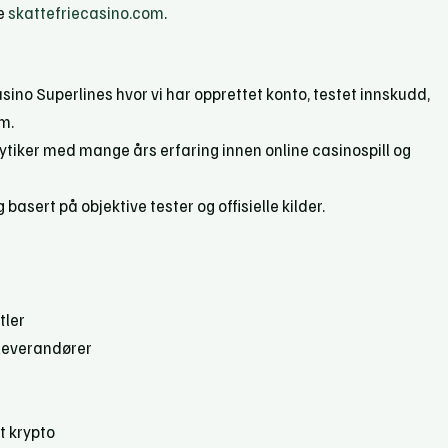
se
skattefriecasino.com
.
sino Superlines hvor vi har opprettet konto, testet innskudd,
m.
alytiker med mange års erfaring innen online casinospill og
asert på objektive tester og offisielle kilder.
tler
 leverandører
t krypto