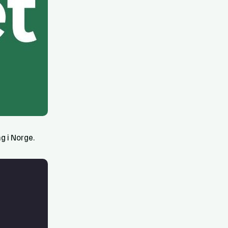
g i Norge.