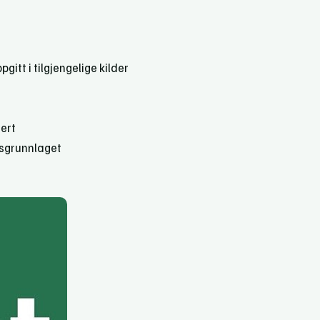
gitt i tilgjengelige kilder
sert
onsgrunnlaget