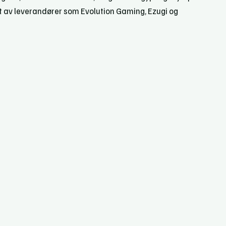
rt av leverandører som Evolution Gaming, Ezugi og