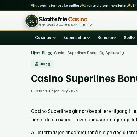
Nye casino for
norske spillere
Uavhengig sammenligning
18+ 
Skattefrie
Casino
NYE CASINO OG BONUSER I NORGE
Casinoer
Sammenlign
Bonuser
Spill
Hjem
›
Blogg
›
Casino Superlines Bonus Og Spillutvalg
📰 Blogg
Casino Superlines Bon
Publisert 17 January 2026
Casino Superlines gir norske spillere tilgang ti
finner du en oversikt over bonusordninger, spillut
All informasjon er samlet for å hjelpe deg å for