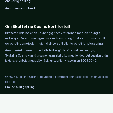
Ansvarlig spilling
Annonsesamarbeid
Om Skattefrie Casino kort fortalt
Skattefrie Casino er en uavhengig norsk referanse med en navngitt
redaksjon. Vi sammenligner nye nettcasino og forklarer bonuser, spill
og betalingsmetoder – uten å drive spill eller ta betalt for plassering.
Annonseinformasjon:
enkelte lenker går til våre partnercasino, og
Skattefrie Casino kan få provisjon uten ekstra kostnad for deg. Det påvirker aldri
fakta eller anbefalinger. 18+ · Spill ansvarlig · Hjelpelinjen 800 800 40.
© 2026 Skattefrie Casino · uavhengig sammenligningstjeneste – vi driver ikke
spill. 18+.
Om
·
Ansvarlig spilling