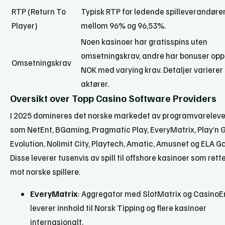
RTP (Return To
Typisk RTP for ledende spilleverandører
Player)
mellom 96% og 96,53%.
Noen kasinoer har gratisspins uten
omsetningskrav, andre har bonuser oppt
Omsetningskrav
NOK med varying krav. Detaljer variere
aktører.
Oversikt over Topp Casino Software Providers
I 2025 domineres det norske markedet av programvarelev
som NetEnt, BGaming, Pragmatic Play, EveryMatrix, Play’n 
Evolution, Nolimit City, Playtech, Amatic, Amusnet og ELA 
Disse leverer tusenvis av spill til offshore kasinoer som rett
mot norske spillere.
EveryMatrix
: Aggregator med SlotMatrix og CasinoE
leverer innhold til Norsk Tipping og flere kasinoer
internasjonalt.