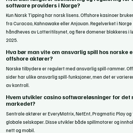
software providers i Norge?
Kun Norsk Tipping har norsk lisens. Offshore kasinoer bruker
fra Curacao, Kahnawake eller Anjouan. Regelverket i Norge
håndheves av Lotteritilsynet, og flere domener blokkeres i l
2025.
Hva bør man vite om ansvarlig spill hos norske e
offshore aktører?
Norske tilbydere er regulert med ansvarlig spill-rammer. Of
sider har ulike ansvarlig spill-funksjoner, men det er varier
av kontroll.
Hvem utvikler casino softwareløsninger for det
markedet?
Sentrale aktører er EveryMatrix, NetEnt, Pragmatic Play og 
globale selskaper. Disse utvikler både spillmotorer og innhol
nett og mobil.