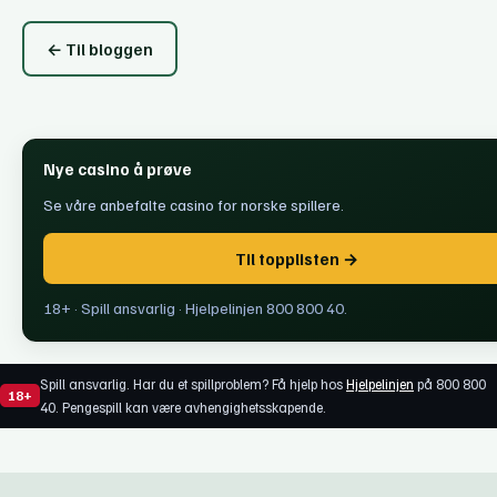
← Til bloggen
Nye casino å prøve
Se våre anbefalte casino for norske spillere.
Til topplisten →
18+ · Spill ansvarlig · Hjelpelinjen 800 800 40.
Spill ansvarlig. Har du et spillproblem? Få hjelp hos
Hjelpelinjen
på 800 800
18+
40. Pengespill kan være avhengighetsskapende.