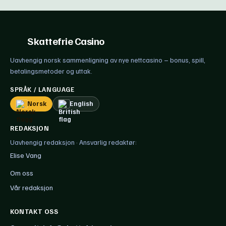
Skattefrie Casino
Uavhengig norsk sammenligning av nye nettcasino – bonus, spill,
betalingsmetoder og uttak.
SPRÅK / LANGUAGE
Norsk
English
REDAKSJON
Uavhengig redaksjon · Ansvarlig redaktør:
Elise Vang
Om oss
Vår redaksjon
KONTAKT OSS