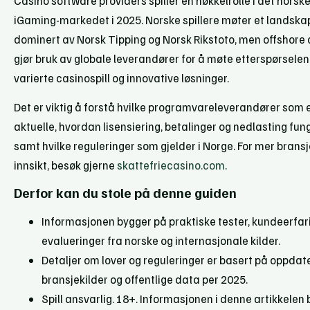
Casino software providers spiller en nøkkelrolle i det norsk
iGaming-markedet i 2025. Norske spillere møter et landska
dominert av Norsk Tipping og Norsk Rikstoto, men offshore 
gjør bruk av globale leverandører for å møte etterspørselen
varierte casinospill og innovative løsninger.
Det er viktig å forstå hvilke programvareleverandører som 
aktuelle, hvordan lisensiering, betalinger og nedlasting fung
samt hvilke reguleringer som gjelder i Norge. For mer bransj
innsikt, besøk gjerne
skattefriecasino.com
.
Derfor kan du stole på denne guiden
Informasjonen bygger på praktiske tester, kundeerfar
evalueringer fra norske og internasjonale kilder.
Detaljer om lover og reguleringer er basert på oppdat
bransjekilder og offentlige data per 2025.
Spill ansvarlig. 18+. Informasjonen i denne artikkelen