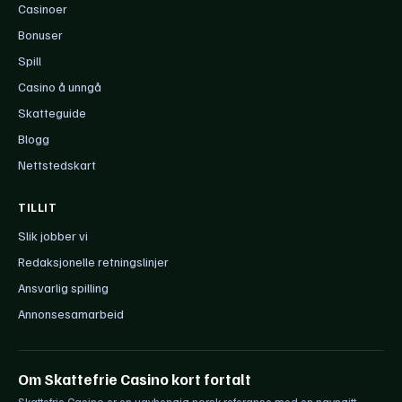
Casinoer
Bonuser
Spill
Casino å unngå
Skatteguide
Blogg
Nettstedskart
TILLIT
Slik jobber vi
Redaksjonelle retningslinjer
Ansvarlig spilling
Annonsesamarbeid
Om Skattefrie Casino kort fortalt
Skattefrie Casino er en uavhengig norsk referanse med en navngitt