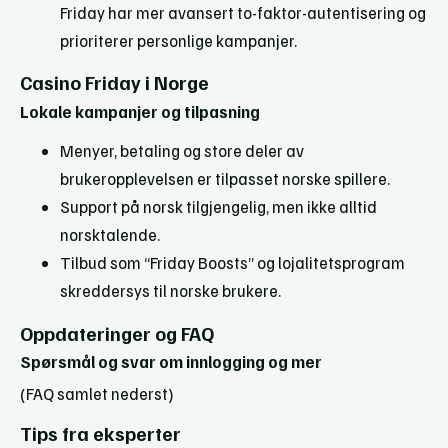
Friday har mer avansert to-faktor-autentisering og
prioriterer personlige kampanjer.
Casino Friday i Norge
Lokale kampanjer og tilpasning
Menyer, betaling og store deler av
brukeropplevelsen er tilpasset norske spillere.
Support på norsk tilgjengelig, men ikke alltid
norsktalende.
Tilbud som “Friday Boosts” og lojalitetsprogram
skreddersys til norske brukere.
Oppdateringer og FAQ
Spørsmål og svar om innlogging og mer
(FAQ samlet nederst)
Tips fra eksperter