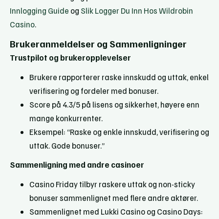
Innlogging Guide
og
Slik Logger Du Inn Hos Wildrobin
Casino
.
Brukeranmeldelser og Sammenligninger
Trustpilot og brukeropplevelser
Brukere rapporterer raske innskudd og uttak, enkel
verifisering og fordeler med bonuser.
Score på 4.3/5 på lisens og sikkerhet, høyere enn
mange konkurrenter.
Eksempel: “Raske og enkle innskudd, verifisering og
uttak. Gode bonuser.”
Sammenligning med andre casinoer
Casino Friday tilbyr raskere uttak og non-sticky
bonuser sammenlignet med flere andre aktører.
Sammenlignet med Lukki Casino og Casino Days: