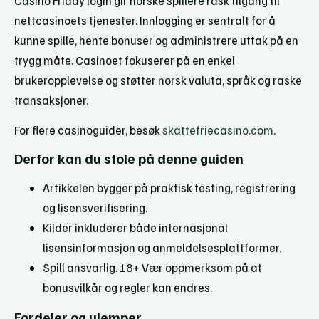
Casino Friday login gir norske spillere rask tilgang til
nettcasinoets tjenester. Innlogging er sentralt for å
kunne spille, hente bonuser og administrere uttak på en
trygg måte. Casinoet fokuserer på en enkel
brukeropplevelse og støtter norsk valuta, språk og raske
transaksjoner.
For flere casinoguider, besøk
skattefriecasino.com
.
Derfor kan du stole på denne guiden
Artikkelen bygger på praktisk testing, registrering
og lisensverifisering.
Kilder inkluderer både internasjonal
lisensinformasjon og anmeldelsesplattformer.
Spill ansvarlig. 18+ Vær oppmerksom på at
bonusvilkår og regler kan endres.
Fordeler og ulemper