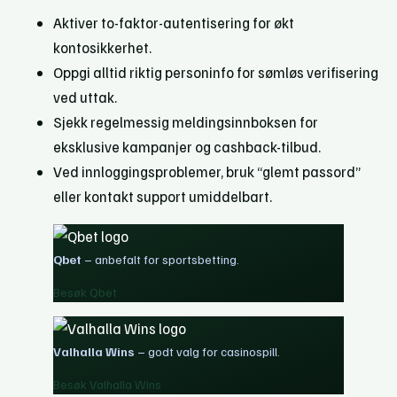
Aktiver to-faktor-autentisering for økt
kontosikkerhet.
Oppgi alltid riktig personinfo for sømløs verifisering
ved uttak.
Sjekk regelmessig meldingsinnboksen for
eksklusive kampanjer og cashback-tilbud.
Ved innloggingsproblemer, bruk “glemt passord”
eller kontakt support umiddelbart.
Qbet
– anbefalt for sportsbetting.
Besøk Qbet
Valhalla Wins
– godt valg for casinospill.
Besøk Valhalla Wins