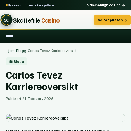
Sammenlign casino →
Nye casino for
norske spillere
Skattefrie
Casino
Se topplisten →
Hjem
›
Blogg
›
Carlos Tevez Karriereoversikt
📰 Blogg
Carlos Tevez
Karriereoversikt
Publisert 21 February 2026