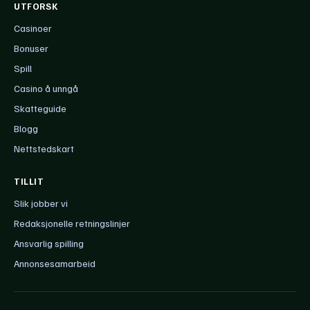
UTFORSK
Casinoer
Bonuser
Spill
Casino å unngå
Skatteguide
Blogg
Nettstedskart
TILLIT
Slik jobber vi
Redaksjonelle retningslinjer
Ansvarlig spilling
Annonsesamarbeid