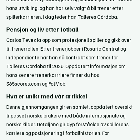
hans utvikling, og han har selv valgt å bli trener etter
spillerkarrieren. I dag leder han Talleres Córdoba.
Pensjon og liv etter fotball
Carlos Tevez la opp som profesjonell spiller og gikk over
til trenerrollen. Etter trenerjobber i Rosario Central og
Independiente har han nå kontrakt som trener for
Talleres Córdoba til 2026. Oppdatert informasjon om
hans senere trenerkarrriere finner du hos
365scores.com og FotMob.
Hva er unikt med vår artikkel
Denne gjennomgangen gir en samlet, oppdatert oversikt
tilpasset norske brukere med både internasjonale og
norske kilder. Detaljene gir dyp forståelse av spillerens
karriere og posisjonering i fotballhistorien. For