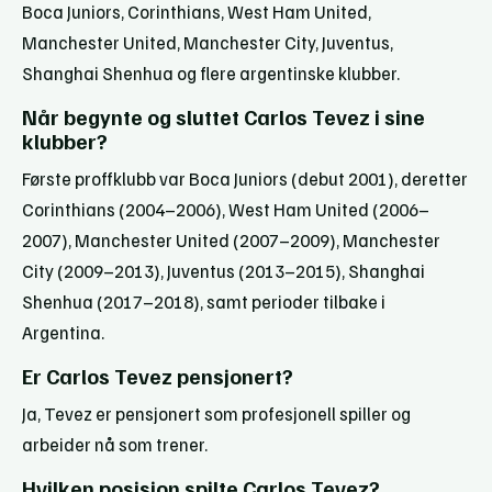
Boca Juniors, Corinthians, West Ham United,
Manchester United, Manchester City, Juventus,
Shanghai Shenhua og flere argentinske klubber.
Når begynte og sluttet Carlos Tevez i sine
klubber?
Første proffklubb var Boca Juniors (debut 2001), deretter
Corinthians (2004–2006), West Ham United (2006–
2007), Manchester United (2007–2009), Manchester
City (2009–2013), Juventus (2013–2015), Shanghai
Shenhua (2017–2018), samt perioder tilbake i
Argentina.
Er Carlos Tevez pensjonert?
Ja, Tevez er pensjonert som profesjonell spiller og
arbeider nå som trener.
Hvilken posisjon spilte Carlos Tevez?